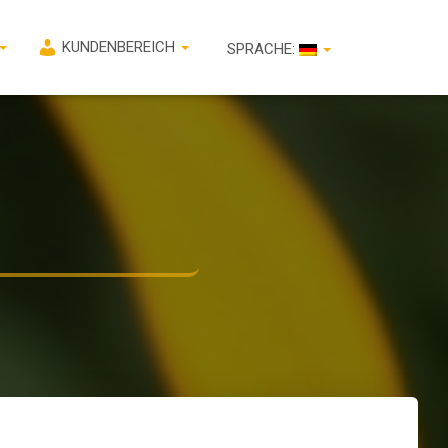
KUNDENBEREICH
SPRACHE: