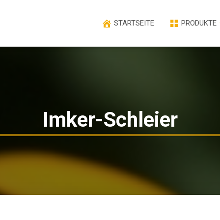
STARTSEITE
PRODUKTE
Imker-Schleier